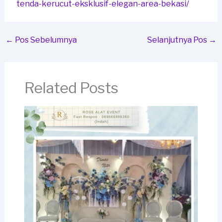
tenda-kerucut-eksklusif-elegan-area-bekasi/
←
Pos Sebelumnya
Selanjutnya Pos
→
Related Posts