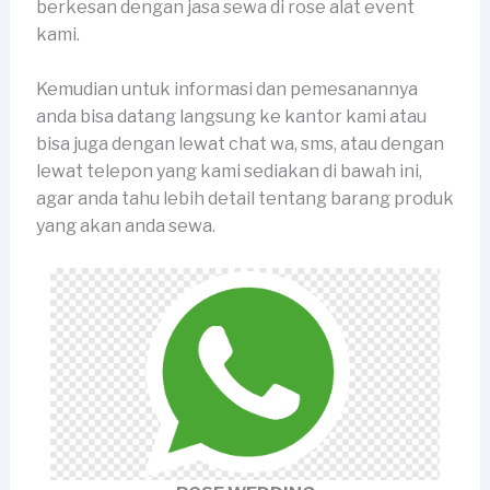
berkesan dengan jasa sewa di rose alat event
kami.
Kemudian untuk informasi dan pemesanannya
anda bisa datang langsung ke kantor kami atau
bisa juga dengan lewat chat wa, sms, atau dengan
lewat telepon yang kami sediakan di bawah ini,
agar anda tahu lebih detail tentang barang produk
yang akan anda sewa.