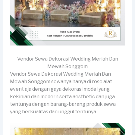
Vendor Sewa Dekorasi Wedding Meriah Dan
Mewah Songgom
Vendor Sewa Dekorasi Wedding Meriah Dan
Mewah Songgom sewanya hanya di rose alat
event aja dengan gaya dekorasi model yang
kekinian dan modern serta aesthetic dan juga
tentunya dengan barang-barang produk sewa
yang berkualitas dan unggul tentunya.