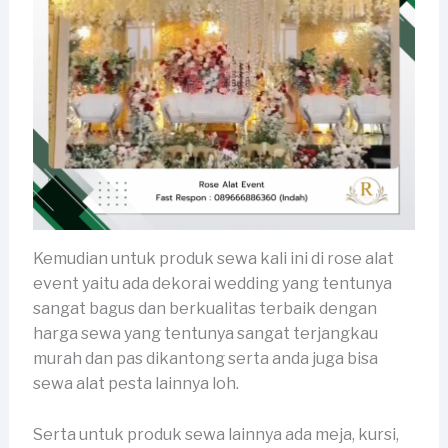
Kemudian untuk produk sewa kali ini di rose alat
event yaitu ada dekorai wedding yang tentunya
sangat bagus dan berkualitas terbaik dengan
harga sewa yang tentunya sangat terjangkau
murah dan pas dikantong serta anda juga bisa
sewa alat pesta lainnya loh.
Serta untuk produk sewa lainnya ada meja, kursi,