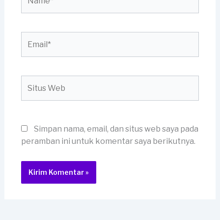
Email*
Situs
Web
Simpan nama, email, dan situs web saya pada
peramban ini untuk komentar saya berikutnya.