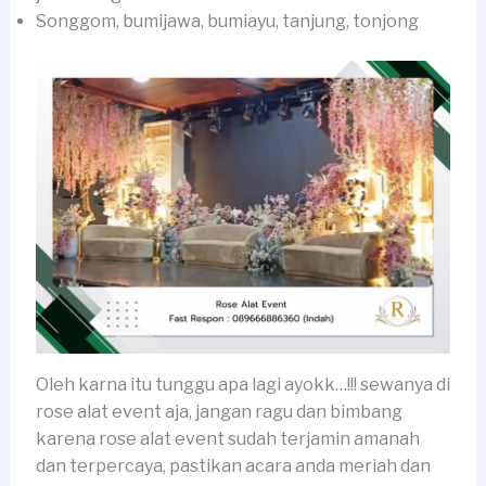
Songgom, bumijawa, bumiayu, tanjung, tonjong
Oleh karna itu tunggu apa lagi ayokk…!!! sewanya di
rose alat event aja, jangan ragu dan bimbang
karena rose alat event sudah terjamin amanah
dan terpercaya, pastikan acara anda meriah dan