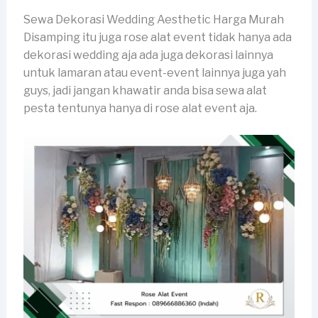
Sewa Dekorasi Wedding Aesthetic Harga Murah
Disamping itu juga rose alat event tidak hanya ada
dekorasi wedding aja ada juga dekorasi lainnya
untuk lamaran atau event-event lainnya juga yah
guys, jadi jangan khawatir anda bisa sewa alat
pesta tentunya hanya di rose alat event aja.