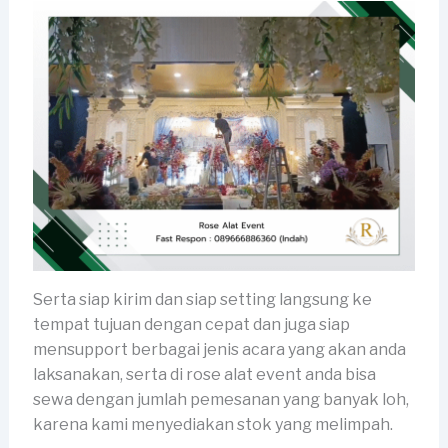
Serta siap kirim dan siap setting langsung ke
tempat tujuan dengan cepat dan juga siap
mensupport berbagai jenis acara yang akan anda
laksanakan, serta di rose alat event anda bisa
sewa dengan jumlah pemesanan yang banyak loh,
karena kami menyediakan stok yang melimpah.