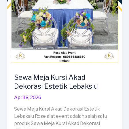
Sewa Meja Kursi Akad
Dekorasi Estetik Lebaksiu
April 8, 2026
Sewa Meja Kursi Akad Dekorasi Estetik
Lebaksiu Rose alat event adalah salah satu
produk Sewa Meja Kursi Akad Dekorasi