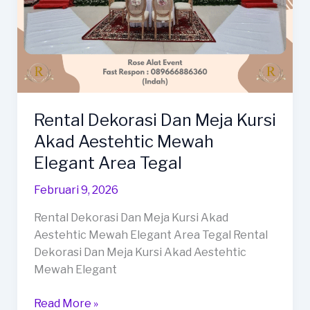
Rental Dekorasi Dan Meja Kursi
Akad Aestehtic Mewah
Elegant Area Tegal
Februari 9, 2026
Rental Dekorasi Dan Meja Kursi Akad
Aestehtic Mewah Elegant Area Tegal Rental
Dekorasi Dan Meja Kursi Akad Aestehtic
Mewah Elegant
Rental
Read More »