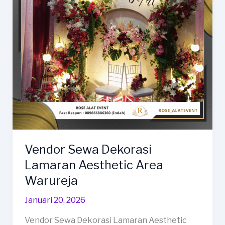
Area
Margadana
Vendor Sewa Dekorasi
Lamaran Aesthetic Area
Warureja
Januari 20, 2026
Vendor Sewa Dekorasi Lamaran Aesthetic