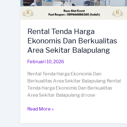
Rental Tenda Harga
Ekonomis Dan Berkualitas
Area Sekitar Balapulang
Februari 10, 2026
Rental Tenda Harga Ekonomis Dan
Berkualitas Area Sekitar Balapulang Rental
Tenda Harga Ekonomis Dan Berkualitas
Area Sekitar Balapulang di rose
Rental
Read More »
Tenda
Harga