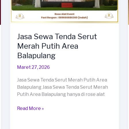
Jasa Sewa Tenda Serut
Merah Putih Area
Balapulang
Maret 27, 2026
Jasa Sewa Tenda Serut Merah Putih Area
Balapulang Jasa Sewa Tenda Serut Merah
Putih Area Balapulang hanya di rose alat
Jasa
Read More »
Sewa
Tenda