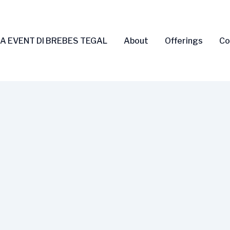
A EVENT DI BREBES TEGAL
About
Offerings
Co