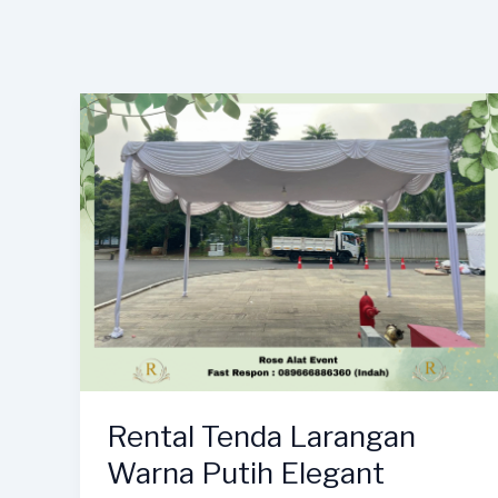
Rental Tenda Larangan
Warna Putih Elegant