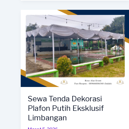
Berkualitas
Tinggi
Sewa Tenda Dekorasi
Plafon Putih Eksklusif
Limbangan