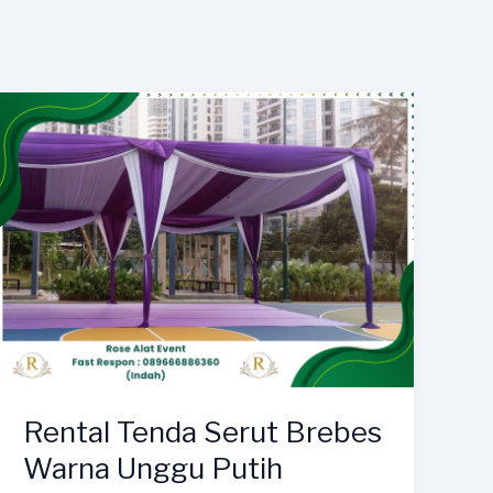
Rental Tenda Serut Brebes
Warna Unggu Putih