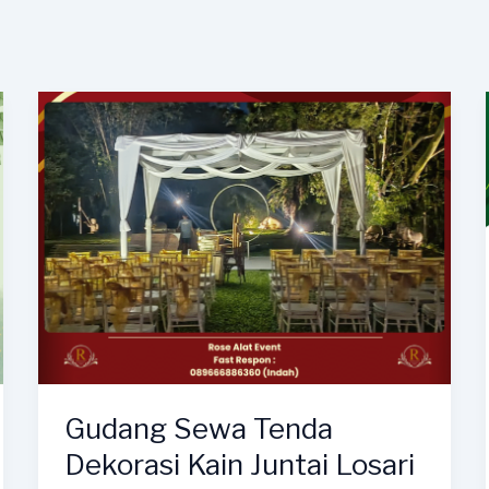
Gudang Sewa Tenda
Dekorasi Kain Juntai Losari