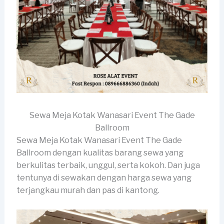
Sewa Meja Kotak Wanasari Event The Gade
Ballroom
Sewa Meja Kotak Wanasari Event The Gade
Ballroom dengan kualitas barang sewa yang
berkulitas terbaik, unggul, serta kokoh. Dan juga
tentunya di sewakan dengan harga sewa yang
terjangkau murah dan pas di kantong.