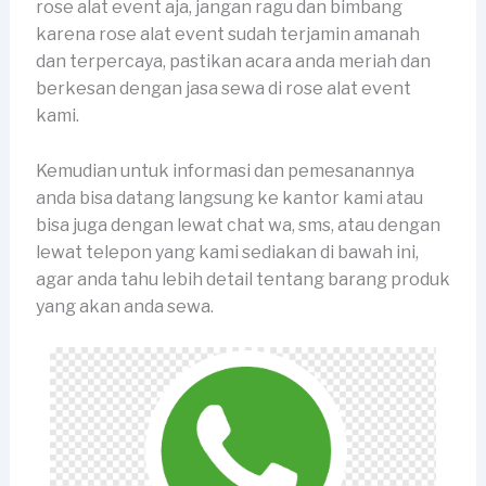
rose alat event aja, jangan ragu dan bimbang
karena rose alat event sudah terjamin amanah
dan terpercaya, pastikan acara anda meriah dan
berkesan dengan jasa sewa di rose alat event
kami.
Kemudian untuk informasi dan pemesanannya
anda bisa datang langsung ke kantor kami atau
bisa juga dengan lewat chat wa, sms, atau dengan
lewat telepon yang kami sediakan di bawah ini,
agar anda tahu lebih detail tentang barang produk
yang akan anda sewa.