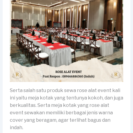
Serta salah satu produk sewa rose alat event kali
ini yaitu meja kotak yang tentunya kokoh, dan juga
berkualitas. Serta meja kotak yang rose alat
event sewakan memiliki berbagai jenis warna
cover yang beragam, agar terlihat bagus dan
indah.