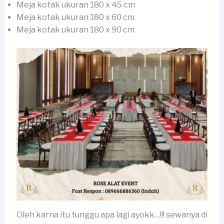
Meja kotak ukuran 180 x 45 cm
Meja kotak ukuran 180 x 60 cm
Meja kotak ukuran 180 x 90 cm
Oleh karna itu tunggu apa lagi ayokk…!!! sewanya di