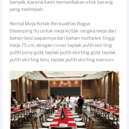
banyak, karena kami menyediakan stok barang
yang melimpah.
Rental Meja Kotak Berkualitas Bagus
Disamping itu untuk meja kotak rangka meja dari
bahan besi papannya dari bahan multiplek tinggi
meja 75 cm, dengan cover taplak putih skirting
putih pony gold, taplak putih skirting gold, taplak
putih skirting biru, taplak putih skirting maroon.