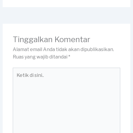
Tinggalkan Komentar
Alamat email Anda tidak akan dipublikasikan.
Ruas yang wajib ditandai
*
Ketik
di
sini..