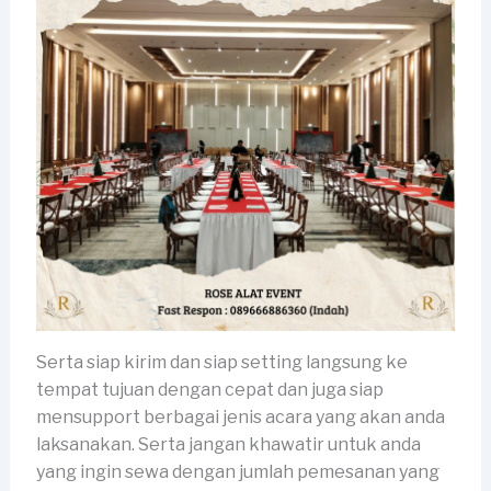
Serta siap kirim dan siap setting langsung ke
tempat tujuan dengan cepat dan juga siap
mensupport berbagai jenis acara yang akan anda
laksanakan. Serta jangan khawatir untuk anda
yang ingin sewa dengan jumlah pemesanan yang