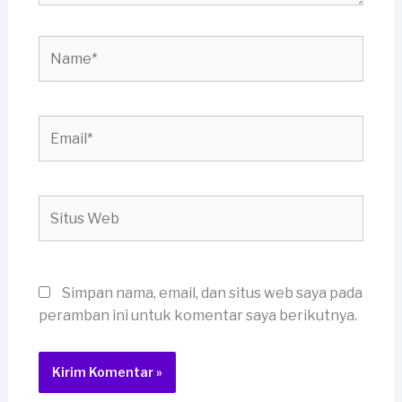
Name*
Email*
Situs
Web
Simpan nama, email, dan situs web saya pada
peramban ini untuk komentar saya berikutnya.