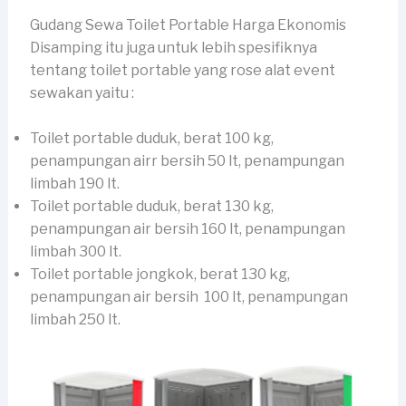
Gudang Sewa Toilet Portable Harga Ekonomis
Disamping itu juga untuk lebih spesifiknya
tentang toilet portable yang rose alat event
sewakan yaitu :
Toilet portable duduk, berat 100 kg,
penampungan airr bersih 50 lt, penampungan
limbah 190 lt.
Toilet portable duduk, berat 130 kg,
penampungan air bersih 160 lt, penampungan
limbah 300 lt.
Toilet portable jongkok, berat 130 kg,
penampungan air bersih 100 lt, penampungan
limbah 250 lt.