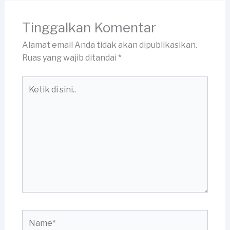
Tinggalkan Komentar
Alamat email Anda tidak akan dipublikasikan.
Ruas yang wajib ditandai
*
Ketik
di
sini..
Name*