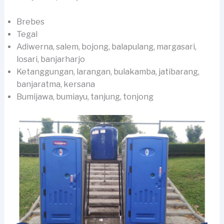
Brebes
Tegal
Adiwerna, salem, bojong, balapulang, margasari,
losari, banjarharjo
Ketanggungan, larangan, bulakamba, jatibarang,
banjaratma, kersana
Bumijawa, bumiayu, tanjung, tonjong