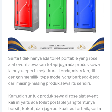
Serta tidak hanya ada toilet portable yang rose
alat event sewakan tetapi juga ada produk sewa
lainnya seperti meja, kursi, tenda, misty fan, dll,
dengan memiliki type model yang berbeda-beda
dari masing-masing produk sewa itu sendiri.
Kemudian untuk produk sewa di rose alat event
kali ini yaitu ada toilet portable yang tentunya
bersih, kokoh, dan juga berkualitas terbaik, serta