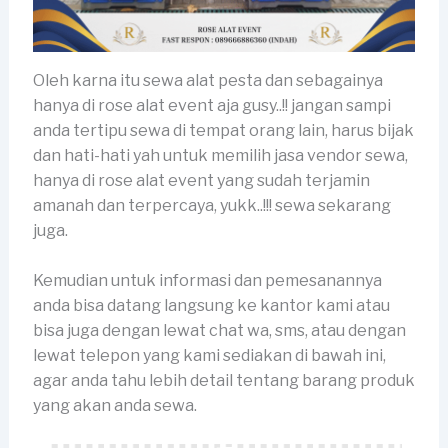
Oleh karna itu sewa alat pesta dan sebagainya
hanya di rose alat event aja gusy..!! jangan sampi
anda tertipu sewa di tempat orang lain, harus bijak
dan hati-hati yah untuk memilih jasa vendor sewa,
hanya di rose alat event yang sudah terjamin
amanah dan terpercaya, yukk..!!! sewa sekarang
juga.
Kemudian untuk informasi dan pemesanannya
anda bisa datang langsung ke kantor kami atau
bisa juga dengan lewat chat wa, sms, atau dengan
lewat telepon yang kami sediakan di bawah ini,
agar anda tahu lebih detail tentang barang produk
yang akan anda sewa.