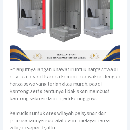
Selanjutnya jangan khawatir untuk harga sewa di
rose alat event karena kami mensewakan dengan
harga sewa yang terjangkau murah, pas di
kantong, serta tentunya tidak akan membuat
kantong saku anda menjadi kering guys..
Kemudian untuk area wilayah pelayanan dan
pemesanannya rose alat event melayani area
wilayah seperti yaitu :