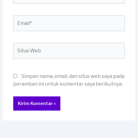
Email*
Situs
Web
Simpan nama, email, dan situs web saya pada
peramban ini untuk komentar saya berikutnya.