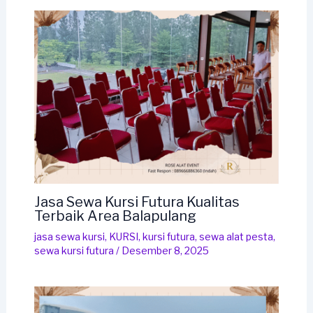
Jasa Sewa Kursi Futura Kualitas
Terbaik Area Balapulang
jasa sewa kursi
,
KURSI
,
kursi futura
,
sewa alat pesta
,
sewa kursi futura
/
Desember 8, 2025