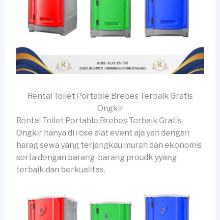
Rental Toilet Portable Brebes Terbaik Gratis
Ongkir
Rental Toilet Portable Brebes Terbaik Gratis
Ongkir hanya di rose alat event aja yah dengan
harag sewa yang terjangkau murah dan ekonomis
serta dengan barang-barang proudk yyang
terbaik dan berkualitas.