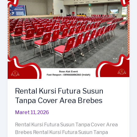
Terbaik
Dan
Kokoh
Area
Kersana
Rental Kursi Futura Susun
Tanpa Cover Area Brebes
Maret 11, 2026
Rental Kursi Futura Susun Tanpa Cover Area
Brebes Rental Kursi Futura Susun Tanpa