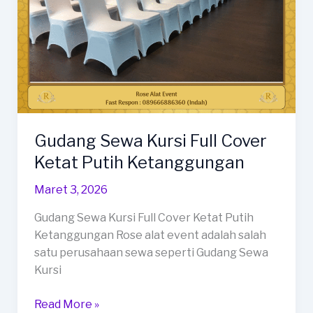
Gudang Sewa Kursi Full Cover
Ketat Putih Ketanggungan
Maret 3, 2026
Gudang Sewa Kursi Full Cover Ketat Putih
Ketanggungan Rose alat event adalah salah
satu perusahaan sewa seperti Gudang Sewa
Kursi
Gudang
Read More »