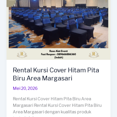
Rental Kursi Cover Hitam Pita
Biru Area Margasari
Mei 20, 2026
Rental Kursi Cover Hitam Pita Biru Area
Margasari Rental Kursi Cover Hitam Pita Biru
Area Margasari dengan kualitas produk