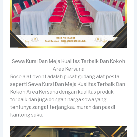
Sewa Kursi Dan Meja Kualitas Terbaik Dan Kokoh
Area Kersana
Rose alat event adalah pusat gudang alat pesta
seperti Sewa Kursi Dan Meja Kualitas Terbaik Dan
Kokoh Area Kersana dengan kualitas produk
terbaik dan juga dengan harga sewa yang
tentunya sangat terjangkau murah dan pas di
kantong saku.