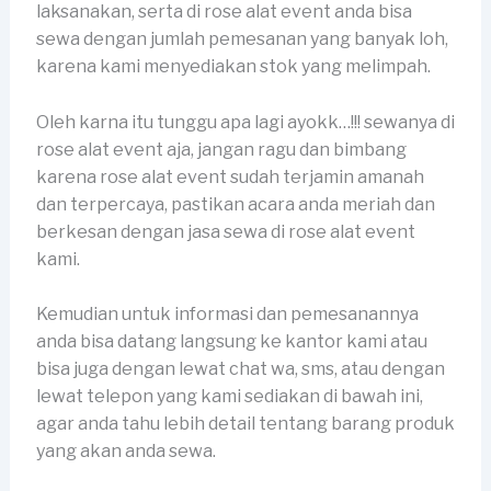
laksanakan, serta di rose alat event anda bisa
sewa dengan jumlah pemesanan yang banyak loh,
karena kami menyediakan stok yang melimpah.
Oleh karna itu tunggu apa lagi ayokk…!!! sewanya di
rose alat event aja, jangan ragu dan bimbang
karena rose alat event sudah terjamin amanah
dan terpercaya, pastikan acara anda meriah dan
berkesan dengan jasa sewa di rose alat event
kami.
Kemudian untuk informasi dan pemesanannya
anda bisa datang langsung ke kantor kami atau
bisa juga dengan lewat chat wa, sms, atau dengan
lewat telepon yang kami sediakan di bawah ini,
agar anda tahu lebih detail tentang barang produk
yang akan anda sewa.