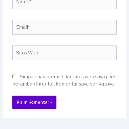
Email*
Situs
Web
Simpan nama, email, dan situs web saya pada
peramban ini untuk komentar saya berikutnya.