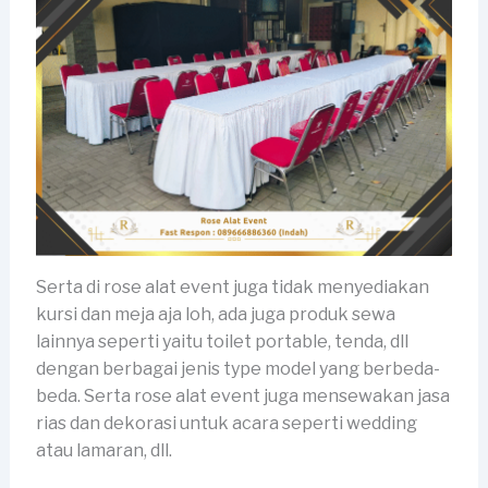
Serta di rose alat event juga tidak menyediakan
kursi dan meja aja loh, ada juga produk sewa
lainnya seperti yaitu toilet portable, tenda, dll
dengan berbagai jenis type model yang berbeda-
beda. Serta rose alat event juga mensewakan jasa
rias dan dekorasi untuk acara seperti wedding
atau lamaran, dll.