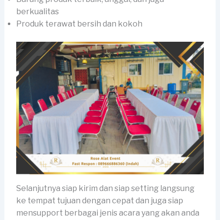
berkualitas
Produk terawat bersih dan kokoh
Selanjutnya siap kirim dan siap setting langsung
ke tempat tujuan dengan cepat dan juga siap
mensupport berbagai jenis acara yang akan anda