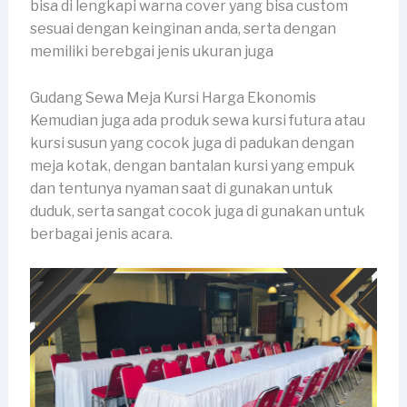
bisa di lengkapi warna cover yang bisa custom
sesuai dengan keinginan anda, serta dengan
memiliki berebgai jenis ukuran juga
Gudang Sewa Meja Kursi Harga Ekonomis
Kemudian juga ada produk sewa kursi futura atau
kursi susun yang cocok juga di padukan dengan
meja kotak, dengan bantalan kursi yang empuk
dan tentunya nyaman saat di gunakan untuk
duduk, serta sangat cocok juga di gunakan untuk
berbagai jenis acara.