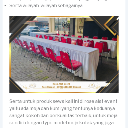
Serta wilayah-wilayah sebagainya
Serta untuk produk sewa kali ini di rose alat event
yaitu ada meja dan kursi yang tentunya keduanya
sangat kokoh dan berkualitas terbaik, untuk meja
sendiri dengan type model meja kotak yang juga