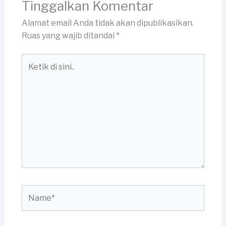
Tinggalkan Komentar
Alamat email Anda tidak akan dipublikasikan.
Ruas yang wajib ditandai
*
Ketik
di
sini..
Name*