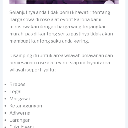
Selanjutnya anda tidak perlu khawatir tentang
harga sewa di rose alat event karena kami
mensewakan dengan harga yang terjangkau
murah, pas di kantong serta pastinya tidak akan
membuat kantong saku anda kering.
Disamping itu untuk area wilayah pelayanan dan
pemesanan rose alat event siap melayani area
wilayah seperti yaitu :
Brebes
Tegal
Margasai
Ketanggungan
Adiwerna
Larangan
Dukuhwaru