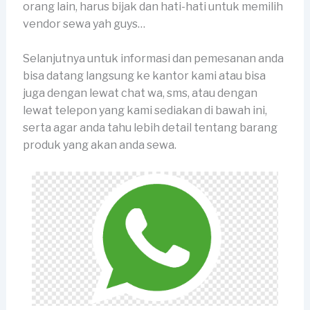
orang lain, harus bijak dan hati-hati untuk memilih
vendor sewa yah guys…
Selanjutnya untuk informasi dan pemesanan anda
bisa datang langsung ke kantor kami atau bisa
juga dengan lewat chat wa, sms, atau dengan
lewat telepon yang kami sediakan di bawah ini,
serta agar anda tahu lebih detail tentang barang
produk yang akan anda sewa.