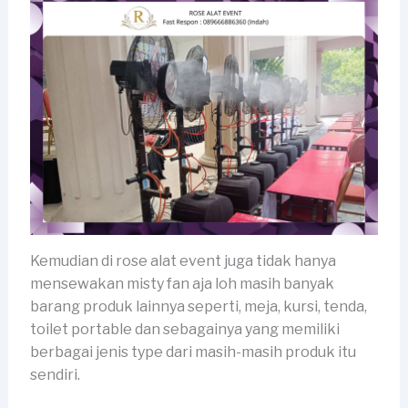
Kemudian di rose alat event juga tidak hanya
mensewakan misty fan aja loh masih banyak
barang produk lainnya seperti, meja, kursi, tenda,
toilet portable dan sebagainya yang memiliki
berbagai jenis type dari masih-masih produk itu
sendiri.