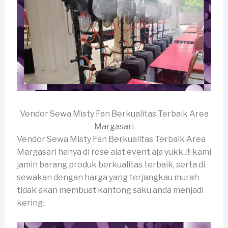
Vendor Sewa Misty Fan Berkualitas Terbaik Area
Margasari
Vendor Sewa Misty Fan Berkualitas Terbaik Area
Margasari hanya di rose alat event aja yukk..!!! kami
jamin barang produk berkualitas terbaik, serta di
sewakan dengan harga yang terjangkau murah
tidak akan membuat kantong saku anda menjadi
kering.