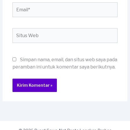
Email*
Situs
Web
Simpan nama, email, dan situs web saya pada
peramban ini untuk komentar saya berikutnya.