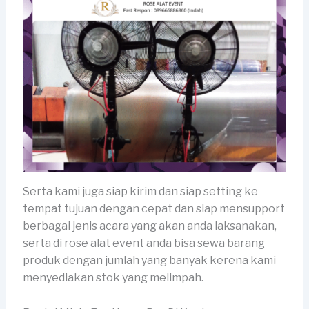
Serta kami juga siap kirim dan siap setting ke
tempat tujuan dengan cepat dan siap mensupport
berbagai jenis acara yang akan anda laksanakan,
serta di rose alat event anda bisa sewa barang
produk dengan jumlah yang banyak kerena kami
menyediakan stok yang melimpah.