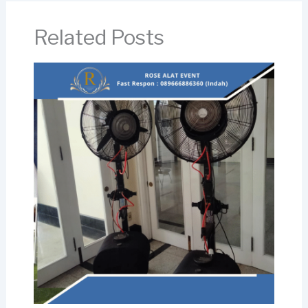
Related Posts