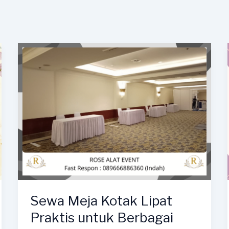
Sewa Meja Kotak Lipat
Praktis untuk Berbagai