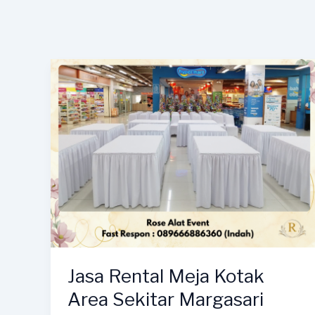
Jasa Rental Meja Kotak
Area Sekitar Margasari