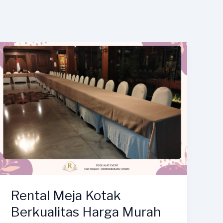
Rental Meja Kotak
Berkualitas Harga Murah