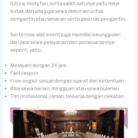
futura, misty fan, serta salah satunya yaitu meja
kotak dan ada juga sewa dekorasi untuk
pengantin atau lamaran serta jasa rias pengantin.
Serta rose alat event juga memiliki keunggulan
dari jasa sewa pelayanan dan pemesanannya
seperti, yaitu :
Melayani dengan 24 jam
Fast respon
Free ongkir sesuai dengan syarat dan ketentuan
Bisa sewa harian, mingguan atau sewa bulanan
Tim profesional, ramah, bekerja dengan cekatan