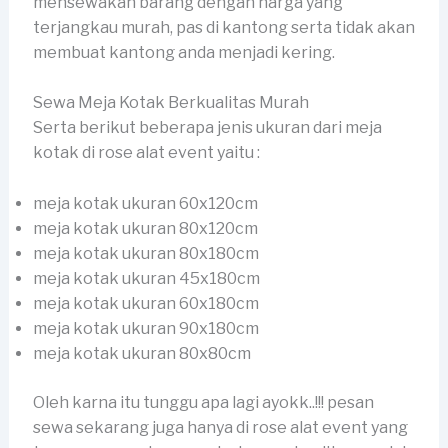
mensewakan barang dengan harga yang
terjangkau murah, pas di kantong serta tidak akan
membuat kantong anda menjadi kering.
Sewa Meja Kotak Berkualitas Murah
Serta berikut beberapa jenis ukuran dari meja
kotak di rose alat event yaitu :
meja kotak ukuran 60x120cm
meja kotak ukuran 80x120cm
meja kotak ukuran 80x180cm
meja kotak ukuran 45x180cm
meja kotak ukuran 60x180cm
meja kotak ukuran 90x180cm
meja kotak ukuran 80x80cm
Oleh karna itu tunggu apa lagi ayokk..!!! pesan
sewa sekarang juga hanya di rose alat event yang