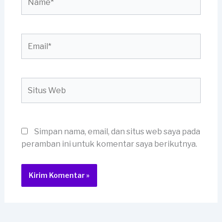
Email*
Situs
Web
Simpan nama, email, dan situs web saya pada
peramban ini untuk komentar saya berikutnya.