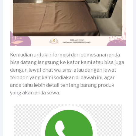
Kemudian untuk informasi dan pemesanan anda
bisa datang langsung ke kator kami atau bisa juga
dengan lewat chat wa, sms, atau dengan lewat
telepon yang kami sediakan di bawah ini, agar
anda tahu lebih detail tentang barang produk
yang akan anda sewa.