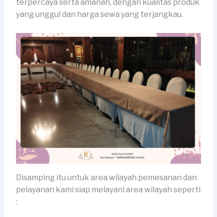
terpercaya serta amanah, dengan kualitas produk
yang unggul dan harga sewa yang terjangkau.
Disamping itu untuk area wilayah pemesanan dan
pelayanan kami siap melayani area wilayah seperti
: