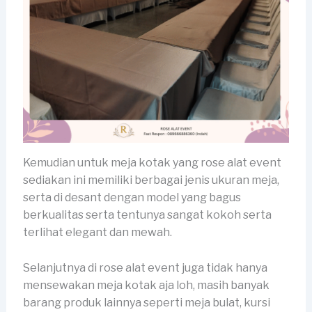
Kemudian untuk meja kotak yang rose alat event
sediakan ini memiliki berbagai jenis ukuran meja,
serta di desant dengan model yang bagus
berkualitas serta tentunya sangat kokoh serta
terlihat elegant dan mewah.
Selanjutnya di rose alat event juga tidak hanya
mensewakan meja kotak aja loh, masih banyak
barang produk lainnya seperti meja bulat, kursi