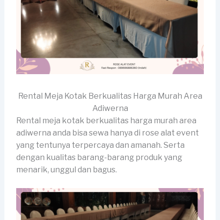
Rental Meja Kotak Berkualitas Harga Murah Area
Adiwerna
Rental meja kotak berkualitas harga murah area
adiwerna anda bisa sewa hanya di rose alat event
yang tentunya terpercaya dan amanah. Serta
dengan kualitas barang-barang produk yang
menarik, unggul dan bagus.