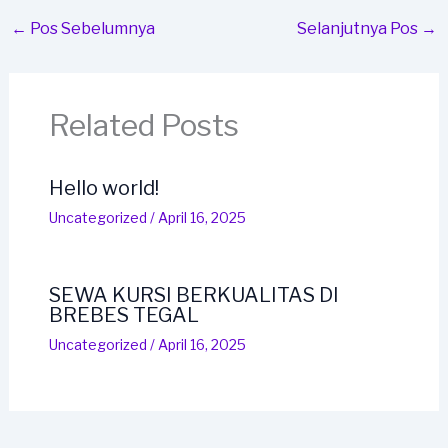
←
Pos Sebelumnya
Selanjutnya Pos
→
Related Posts
Hello world!
Uncategorized
/
April 16, 2025
SEWA KURSI BERKUALITAS DI
BREBES TEGAL
Uncategorized
/
April 16, 2025