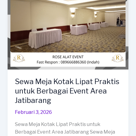
Sewa Meja Kotak Lipat Praktis
untuk Berbagai Event Area
Jatibarang
Februari 3, 2026
Sewa Meja Kotak Lipat Praktis untuk
Berbagai Event Area Jatibarang Sewa Meja