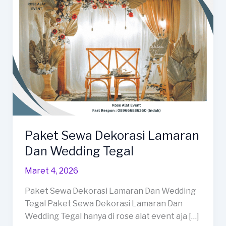
Paket Sewa Dekorasi Lamaran
Dan Wedding Tegal
Maret 4, 2026
Paket Sewa Dekorasi Lamaran Dan Wedding
Tegal Paket Sewa Dekorasi Lamaran Dan
Wedding Tegal hanya di rose alat event aja […]