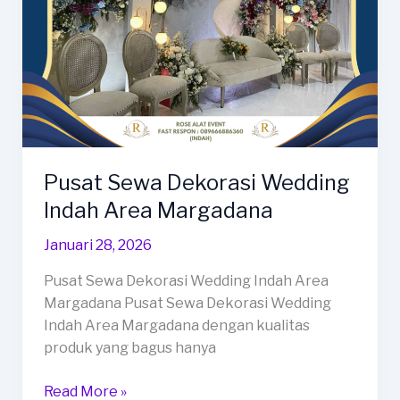
Pusat Sewa Dekorasi Wedding
Indah Area Margadana
Januari 28, 2026
Pusat Sewa Dekorasi Wedding Indah Area
Margadana Pusat Sewa Dekorasi Wedding
Indah Area Margadana dengan kualitas
produk yang bagus hanya
Pusat
Read More »