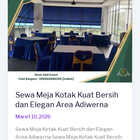
Terbaik
Dan
Kokoh
Area
Kersana
Sewa Meja Kotak Kuat Bersih
dan Elegan Area Adiwerna
Maret 10, 2026
Sewa Meja Kotak Kuat Bersih dan Elegan
Area Adiwerna Sewa Meja Kotak Kuat Bersih