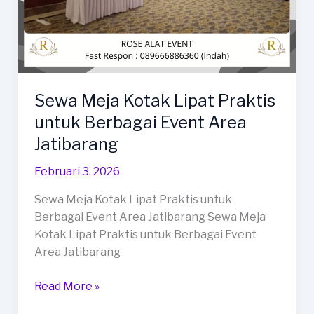
Sewa Meja Kotak Lipat Praktis
untuk Berbagai Event Area
Jatibarang
Februari 3, 2026
Sewa Meja Kotak Lipat Praktis untuk
Berbagai Event Area Jatibarang Sewa Meja
Kotak Lipat Praktis untuk Berbagai Event
Area Jatibarang
Sewa
Read More »
Meja