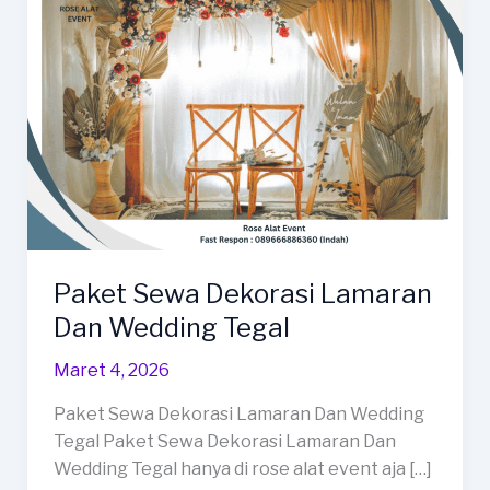
Paket Sewa Dekorasi Lamaran
Dan Wedding Tegal
Maret 4, 2026
Paket Sewa Dekorasi Lamaran Dan Wedding
Tegal Paket Sewa Dekorasi Lamaran Dan
Wedding Tegal hanya di rose alat event aja […]