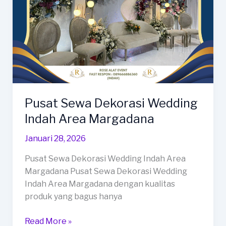
Pusat Sewa Dekorasi Wedding
Indah Area Margadana
Januari 28, 2026
Pusat Sewa Dekorasi Wedding Indah Area
Margadana Pusat Sewa Dekorasi Wedding
Indah Area Margadana dengan kualitas
produk yang bagus hanya
Pusat
Read More »