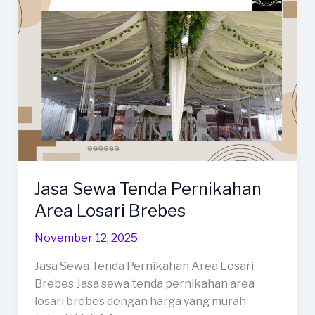
Jasa Sewa Tenda Pernikahan
Area Losari Brebes
November 12, 2025
Jasa Sewa Tenda Pernikahan Area Losari
Brebes Jasa sewa tenda pernikahan area
losari brebes dengan harga yang murah