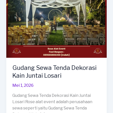
Gudang Sewa Tenda Dekorasi
Kain Juntai Losari
Mei 1, 2026
Gudang Sewa Tenda Dekorasi Kain Juntai
Losari Rose alat event adalah perusahaan
sewa seperti yaitu Gudang Sewa Tenda