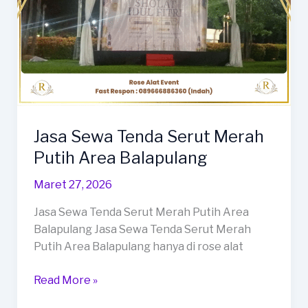
Jasa Sewa Tenda Serut Merah
Putih Area Balapulang
Maret 27, 2026
Jasa Sewa Tenda Serut Merah Putih Area
Balapulang Jasa Sewa Tenda Serut Merah
Putih Area Balapulang hanya di rose alat
Jasa
Read More »
Sewa