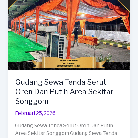
Limbangan
Gudang Sewa Tenda Serut
Oren Dan Putih Area Sekitar
Songgom
Februari 25, 2026
Gudang Sewa Tenda Serut Oren Dan Putih
Area Sekitar Songgom Gudang Sewa Tenda