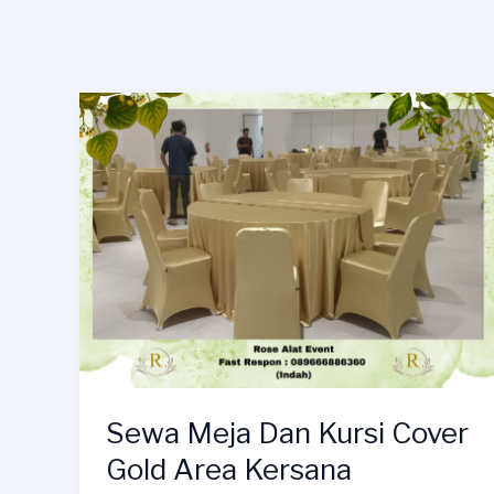
Sewa Meja Dan Kursi Cover
Gold Area Kersana