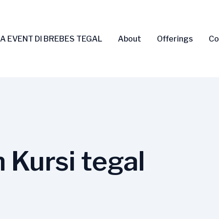
A EVENT DI BREBES TEGAL
About
Offerings
Co
 Kursi tegal