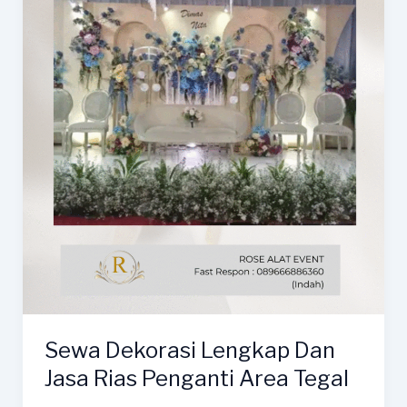
Sewa Dekorasi Lengkap Dan
Jasa Rias Penganti Area Tegal