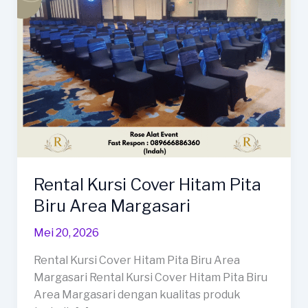
Rental Kursi Cover Hitam Pita
Biru Area Margasari
Mei 20, 2026
Rental Kursi Cover Hitam Pita Biru Area
Margasari Rental Kursi Cover Hitam Pita Biru
Area Margasari dengan kualitas produk