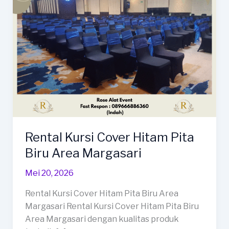
Rental Kursi Cover Hitam Pita
Biru Area Margasari
Mei 20, 2026
Rental Kursi Cover Hitam Pita Biru Area
Margasari Rental Kursi Cover Hitam Pita Biru
Area Margasari dengan kualitas produk