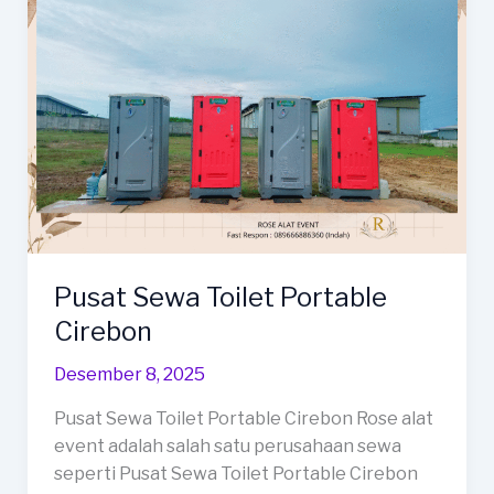
Pusat Sewa Toilet Portable
Cirebon
Desember 8, 2025
Pusat Sewa Toilet Portable Cirebon Rose alat
event adalah salah satu perusahaan sewa
seperti Pusat Sewa Toilet Portable Cirebon