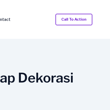
ntact
Call To Action
ap Dekorasi