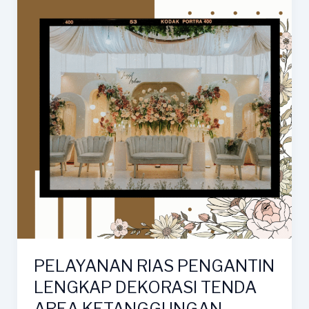
PELAYANAN RIAS PENGANTIN
LENGKAP DEKORASI TENDA
AREA KETANGGUNGAN