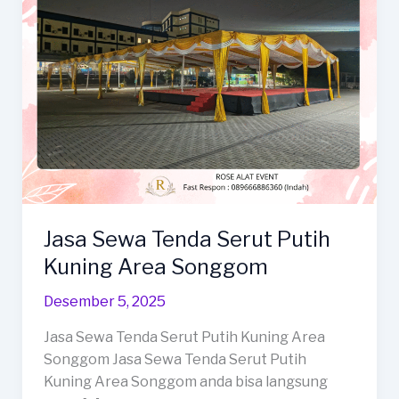
Jasa Sewa Tenda Serut Putih
Kuning Area Songgom
Desember 5, 2025
Jasa Sewa Tenda Serut Putih Kuning Area
Songgom Jasa Sewa Tenda Serut Putih
Kuning Area Songgom anda bisa langsung