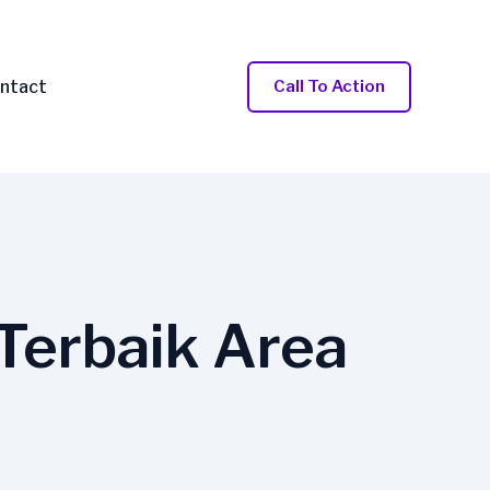
ntact
Call To Action
 Terbaik Area