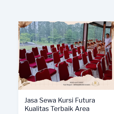
Jasa Sewa Kursi Futura
Kualitas Terbaik Area