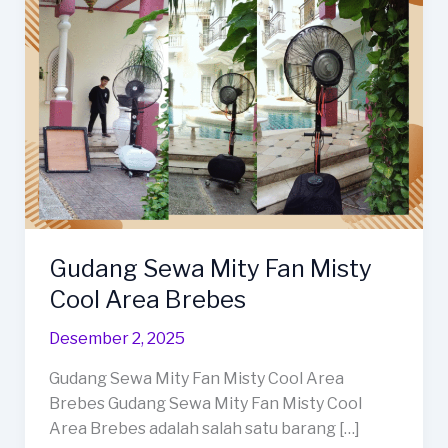
Gudang Sewa Mity Fan Misty
Cool Area Brebes
Desember 2, 2025
Gudang Sewa Mity Fan Misty Cool Area
Brebes Gudang Sewa Mity Fan Misty Cool
Area Brebes adalah salah satu barang […]