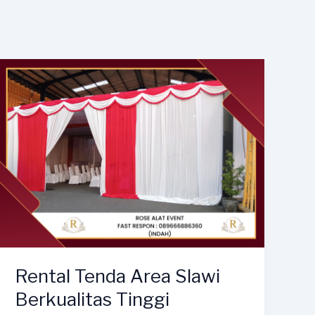
Rental Tenda Area Slawi
Berkualitas Tinggi