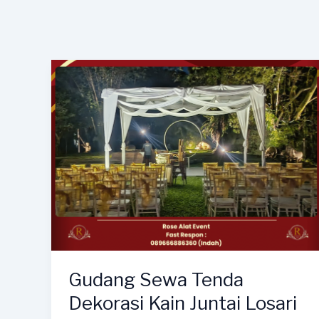
Gudang Sewa Tenda
Dekorasi Kain Juntai Losari