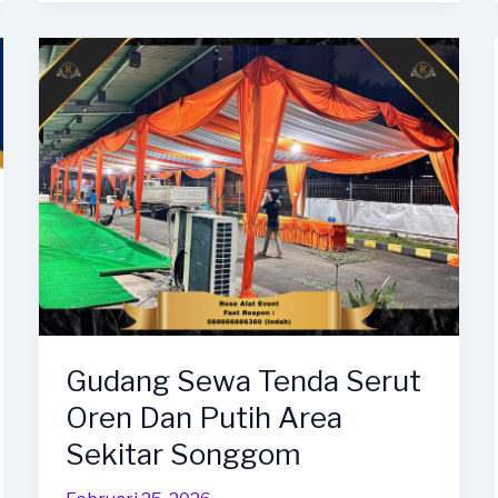
Gudang Sewa Tenda Serut
Oren Dan Putih Area
Sekitar Songgom