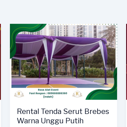
Rental Tenda Serut Brebes
Warna Unggu Putih